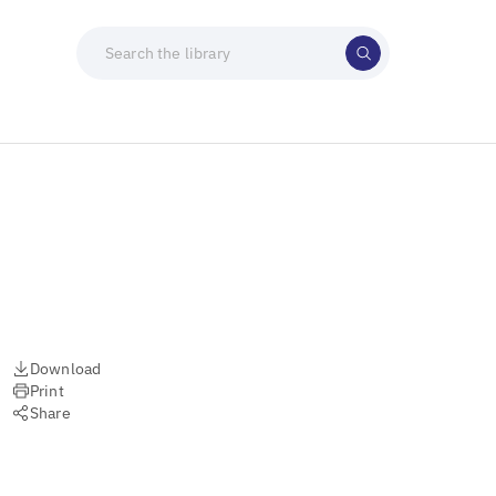
Download
Print
Share