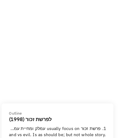
Outline
לפרשת זכור (1998)
1. פרשת זכור usually focus on עמלק ומחיית עמלק
and vs evil. Is as should be; but not whole story.