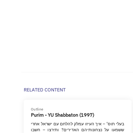
RELATED CONTENT
Outline
Purim - YU Shabbaton (1997)
בעלי תוס׳ – איך העיזו עמלק להלחם עם ישראל אחרי
ששמעו על נצחונותיהם האדירים? ותירצו – חשבו