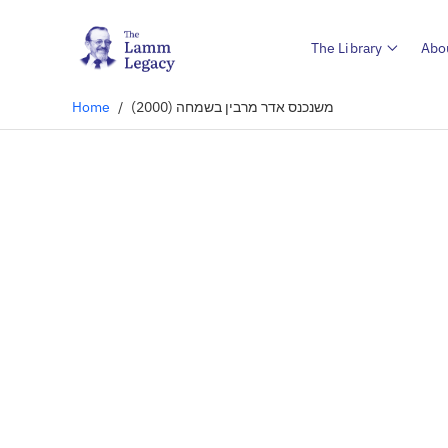
The Library
Abo
Home
/
משנכנס אדר מרבין בשמחה (2000)