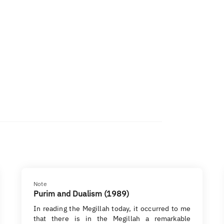
Note
Purim and Dualism (1989)
In reading the Megillah today, it occurred to me
that there is in the Megillah a remarkable