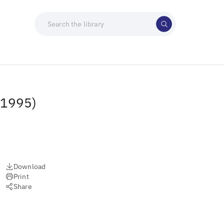
 (1995)
Download
Print
Share