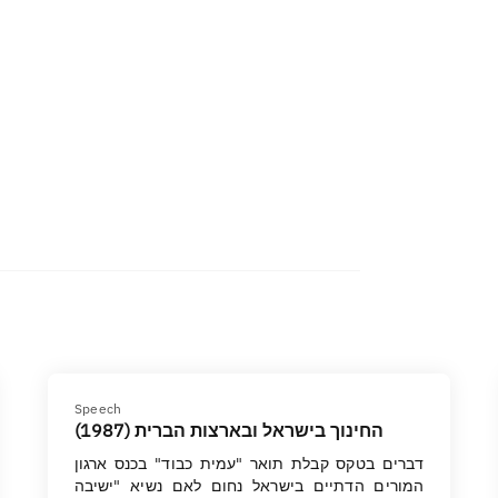
Speech
החינוך בישראל ובארצות הברית (1987)
דברים בטקס קבלת תואר "עמית כבוד" בכנס ארגון
המורים הדתיים בישראל נחום לאם נשיא "ישיבה