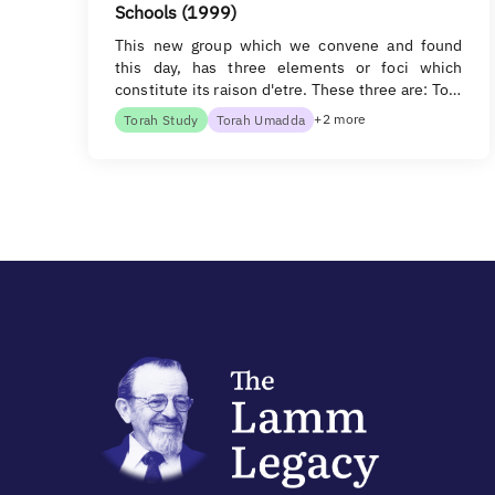
Schools (1999)
This new group which we convene and found
this day, has three elements or foci which
constitute its raison d'etre. These three are: To…
+2 more
Torah Study
Torah Umadda