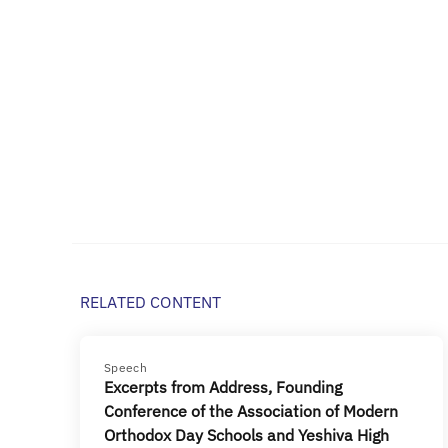
RELATED CONTENT
Speech
Excerpts from Address, Founding
Conference of the Association of Modern
Orthodox Day Schools and Yeshiva High