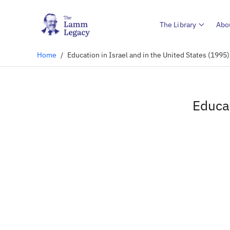
The Library
Abo
Home
/
Education in Israel and in the United States (1995)
Educat