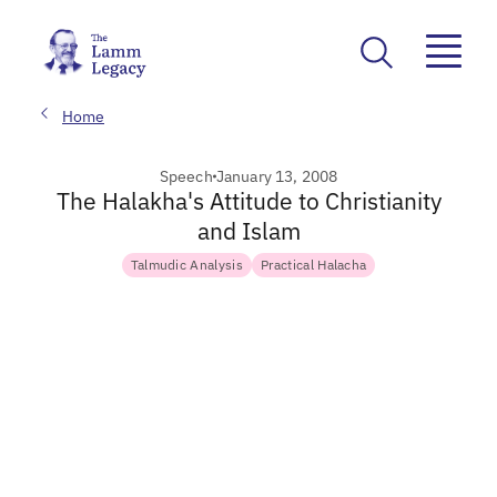
Home
Speech
January 13, 2008
The Halakha's Attitude to Christianity
and Islam
Talmudic Analysis
Practical Halacha