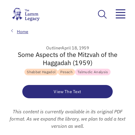
Home
Outline
April 18, 1959
Some Aspects of the Mitzvah of the
Haggadah (1959)
Shabbat Hagadol
Pesach
Talmudic Analysis
View The Text
This content is currently available in its original PDF
format. As we expand the library, we plan to add a text
version as well.