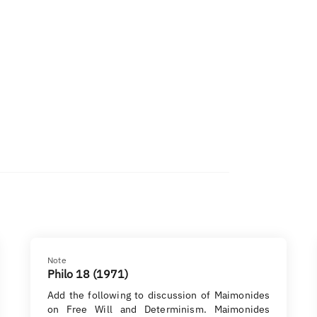
Note
Philo 18 (1971)
Add the following to discussion of Maimonides
on Free Will and Determinism. Maimonides