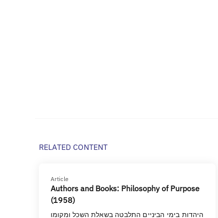
RELATED CONTENT
Article
Authors and Books: Philosophy of Purpose
(1958)
היהדות בימי הביניים התלבטה בשאלת השכל ומקומו