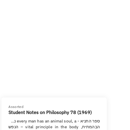
Assorted
Student Notes on Philosophy 78 (1969)
ספר התניא - every man has an animal soul, a נפש
הבהמתית, vital principle in the body – הנפש