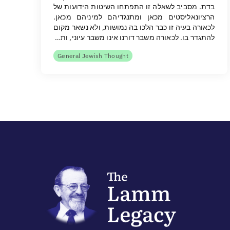
בדת. מסביב לשאלה זו התפתחו השיטות הידועות של
הרציונאליסטים מכאן ומתנגדיהם למיניהם מכאן.
לכאורה בעיה זו כבר הלכו בה נמושות, ולא נשאר מקום
להתגדר בו. לכאורה משבר דורנו אינו משבר עיוני, ות…
General Jewish Thought