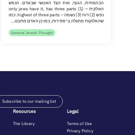
הבהמתית, הגוף, ואת הצד האנושי שבאדם. הנפש
האלקית – only jews have it, has three parts (1)
נפש (2) רוח (3) נשמה – highest of three parts. כמו
שהאלוקות מתגלה בי ספירות, כמו כן האדם מתבט…
General Jewish Thought
Subscribe to our mailing list
Resources
Legal
The Library
Terms of Use
Privacy Policy