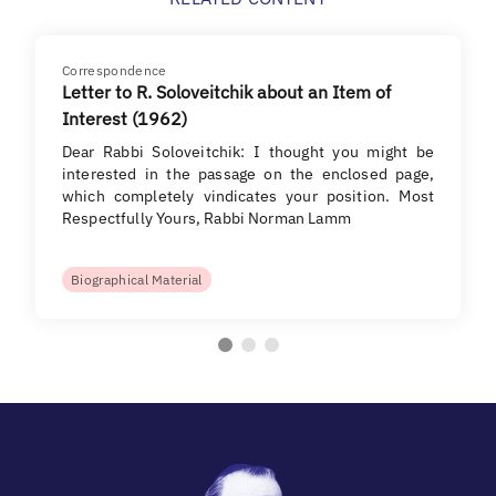
Correspondence
Letter to R. Soloveitchik about an Item of
Interest (1962)
Dear Rabbi Soloveitchik: I thought you might be
interested in the passage on the enclosed page,
which completely vindicates your position. Most
Respectfully Yours, Rabbi Norman Lamm
Biographical Material