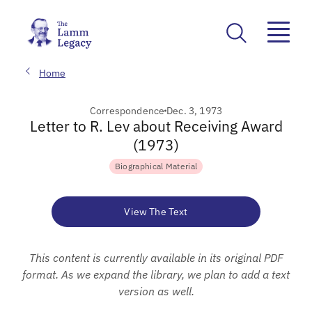
Home
Correspondence
Dec. 3, 1973
Letter to R. Lev about Receiving Award
(1973)
Biographical Material
View The Text
This content is currently available in its original PDF
format. As we expand the library, we plan to add a text
version as well.