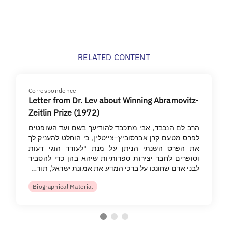
RELATED CONTENT
Correspondence
Letter from Dr. Lev about Winning Abramovitz-
Zeitlin Prize (1972)
הרב לם הנכבד, אבי מתכבד להודיעך בשם ועד השופטים
לפרס מטעם קרן אברסוביץ–צייטלין, כי הוחלט להעניק לך
את הפרס השנתי הניתן על מנת "לעודד הוגי דעות
וסופרים לחבר יצירות ספרותיות שיהא בהן כדי להסביר
לבני אדם שחונכו על ברכי המדע את אמונת ישראל, תור…
Biographical Material