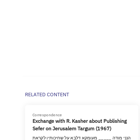
RELATED CONTENT
Correspondence
Exchange with R. Kasher about Publishing
Sefer on Jerusalem Targum (1967)
הנני מודה _____ מעומקא דלבא על שחיכותיו לקראת