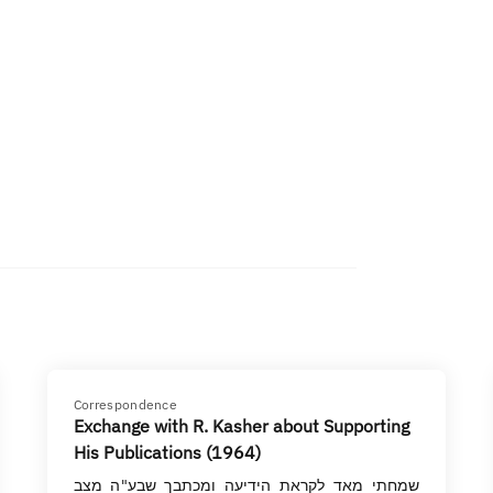
Correspondence
Exchange with R. Kasher about Supporting
His Publications (1964)
שמחתי מאד לקראת הידיעה ומכתבך שבע"ה מצב