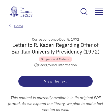
Home
Correspondence
Dec. 5, 1972
Letter to R. Kadari Regarding Offer of
Bar-Ilan University Presidency (1972)
Biographical Material
Background Information
View The Text
This content is currently available in its original PDF
format. As we expand the library, we plan to add a text
version as well.