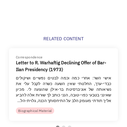
RELATED CONTENT
Correspondence
Letter to R. Warhaftig Declining Offer of Bar-
Ilan Presidency (1973)
אישי השר: אחרי כמה וכמה לבטים נפשיים ושיקולים
כבדי-ערך, החלטתי שאין השעה כשרה לקבל עלי את
נשיאותה של אוניברסיטת בר-אילן שהוצעה לי. מכיון
שאינני בטבעי כפוי-טובה, הנני כותב לך שורות אלה להביע
אליך תודתי מעומק הלב על התיחסותך הכנה, גלוית-הל…
Biographical Material