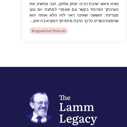
נשיא וראש ישיבת רבינו יצחק אלחנן. הנני מחשיב את
הערכתך המיוחד בקשר עם מאמרי למתנת יום טוב
מצויינת. חוששני שאינני ראוי לזה הלא אותה הוא
שהפצת כשרינו כל כך הרבה מתורתך המציא בה והק…
Biographical Material