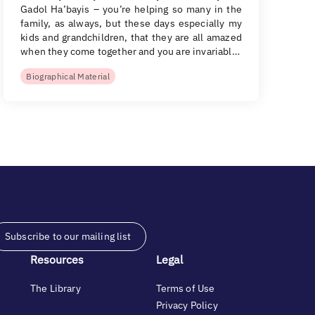
Gadol Ha’bayis – you’re helping so many in the
family, as always, but these days especially my
kids and grandchildren, that they are all amazed
when they come together and you are invariabl…
Biographical Material
Subscribe to our mailing list
Resources
Legal
The Library
Terms of Use
Privacy Policy