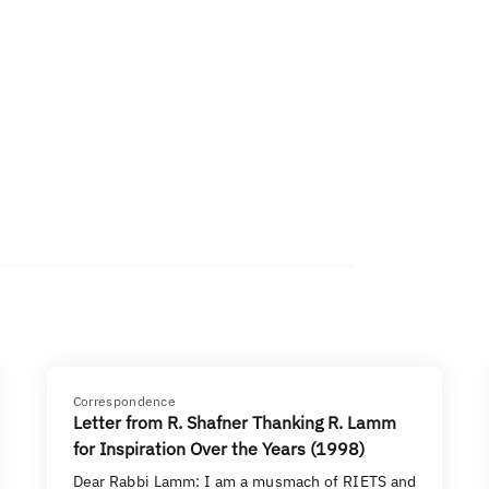
Correspondence
Letter from R. Shafner Thanking R. Lamm
for Inspiration Over the Years (1998)
Dear Rabbi Lamm: I am a musmach of RIETS and