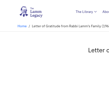
The Library
Abo
Home
/
Letter of Gratitude from Rabbi Lamm's Family (196
Letter 