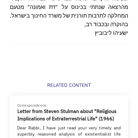
מהרצאה שנתתי בכינוס על "דת ואמונה" מטעם
המחלקה לתרבות תורנית של משרד החינוך בישראל.
בהוקרה ובכבוד רב,
ישעיהו ליבוביץ
RELATED CONTENT
Correspondence
Letter from Steven Stulman about "Religious
Implications of Extraterrestrial Life" (1966)
Dear Rabbi, I have just read your very timely and
superbly reasoned analysis of existentialist life