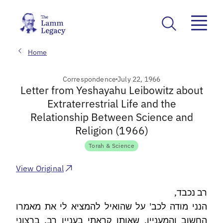
Home
Correspondence
July 22, 1966
Letter from Yeshayahu Leibowitz about
Extraterrestrial Life and the
Relationship Between Science and
Religion (1966)
Torah & Science
View Original
רב נכבד,
הנני מודה לכב' על שהואיל להמציא לי את מאמרו
החשוב והמעניין, שאותו קראתי בעניין רב. ברצוני