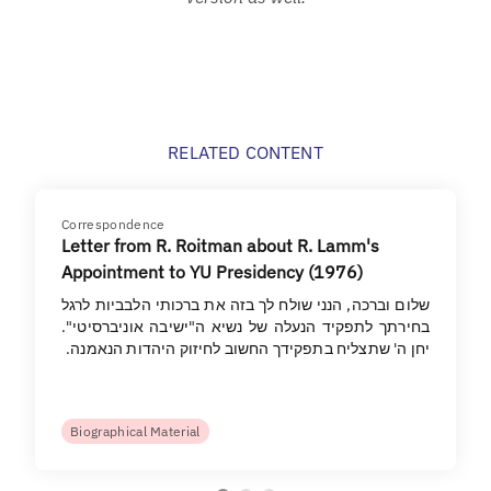
RELATED CONTENT
Correspondence
Letter from R. Roitman about R. Lamm's
Appointment to YU Presidency (1976)
שלום וברכה, הנני שולח לך בזה את ברכותי הלבביות לרגל
בחירתך לתפקיד הנעלה של נשיא ה"ישיבה אוניברסיטי".
יחן ה' שתצליח בתפקידך החשוב לחיזוק היהדות הנאמנה.
Biographical Material