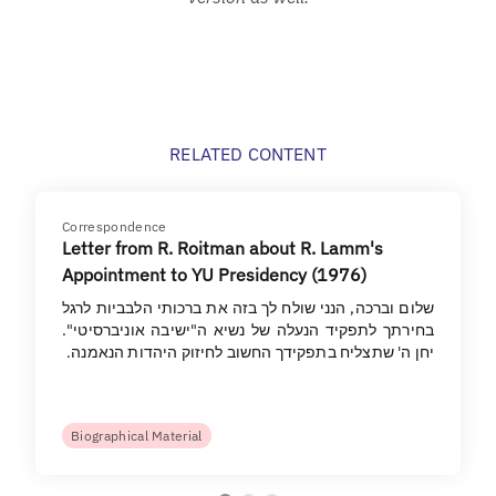
RELATED CONTENT
Correspondence
Letter from R. Roitman about R. Lamm's
Appointment to YU Presidency (1976)
שלום וברכה, הנני שולח לך בזה את ברכותי הלבביות לרגל
בחירתך לתפקיד הנעלה של נשיא ה"ישיבה אוניברסיטי".
יחן ה' שתצליח בתפקידך החשוב לחיזוק היהדות הנאמנה.
Biographical Material