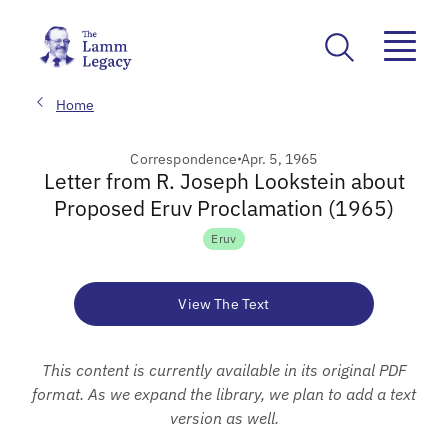
Home
Correspondence
Apr. 5, 1965
Letter from R. Joseph Lookstein about
Proposed Eruv Proclamation (1965)
Eruv
View The Text
This content is currently available in its original PDF
format. As we expand the library, we plan to add a text
version as well.