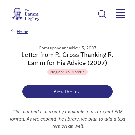
Home
Correspondence
Nov. 5, 2007
Letter from R. Gross Thanking R.
Lamm for His Advice (2007)
Biographical Material
View The Text
This content is currently available in its original PDF
format. As we expand the library, we plan to add a text
version as well.