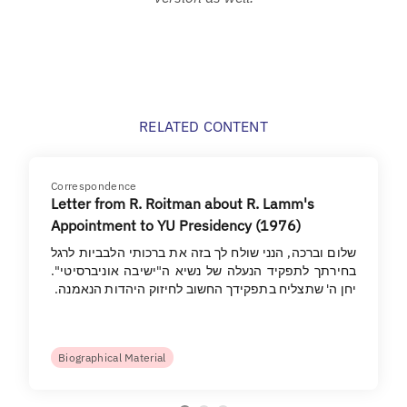
RELATED CONTENT
Correspondence
Letter from R. Roitman about R. Lamm's
Appointment to YU Presidency (1976)
שלום וברכה, הנני שולח לך בזה את ברכותי הלבביות לרגל
בחירתך לתפקיד הנעלה של נשיא ה"ישיבה אוניברסיטי".
יחן ה' שתצליח בתפקידך החשוב לחיזוק היהדות הנאמנה.
Biographical Material