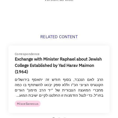
RELATED CONTENT
Correspondence
Exchange with Minister Raphael about Jewish
College Established by Yad Harav Maimon
(1964)
הרב לאם הנכבד, בסוף חודש זה יתאסף בירושלים
הקונגרס הציוני הכ"ו וללא ספק יבואו להשתתף בו כמה
מחברי המועצה הצבורית של "יד הרב מימון" הגרים
בחו"ל. כדי לנצל הזדמנות זו החלטנו לקיים ישיבת המוע…
Miscellaneous