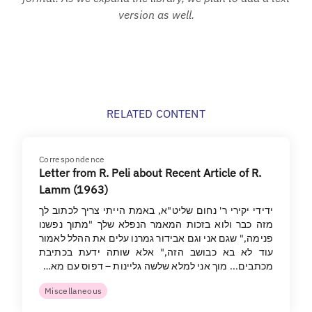
version as well.
RELATED CONTENT
Correspondence
Letter from R. Peli about Recent Article of R.
Lamm (1963)
ידידי יקירי ר' נחום שליט"א, באמת הייתי צריך לכתוב לך
מזה כבר ולוא בזכות המאמר הנפלא שלך "מתוך נפשנו
פנימה," שגם אני וגם אבידור גמרנו עלים את ההלל לאמור
עוד לא בא כבושב הזה," אלא שותה ידעת בכתיבת
מכתבים... מוך אני למלא שלשה גליינות – דפוס עם מא…
Miscellaneous