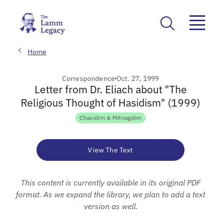
Home
Correspondence
Oct. 27, 1999
Letter from Dr. Eliach about "The
Religious Thought of Hasidism" (1999)
Chasidim & Mitnagdim
View The Text
This content is currently available in its original PDF
format. As we expand the library, we plan to add a text
version as well.