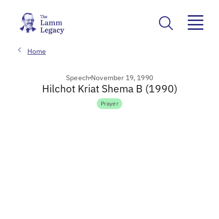
Home
Speech
November 19, 1990
Hilchot Kriat Shema B (1990)
Prayer