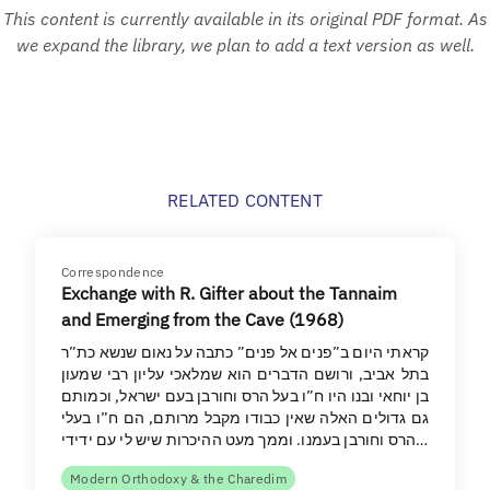
This content is currently available in its original PDF format. As
we expand the library, we plan to add a text version as well.
RELATED CONTENT
Correspondence
Exchange with R. Gifter about the Tannaim
and Emerging from the Cave (1968)
קראתי היום ב”פנים אל פנים” כתבה על נאום שנשא כת”ר
בתל אביב, ורושם הדברים הוא שמלאכי עליון רבי שמעון
בן יוחאי ובנו היו ח”ו בעל הרס וחורבן בעם ישראל, וכמותם
גם גדולים האלה שאין כבודו מקבל מרותם, הם ח”ו בעלי
הרס וחורבן בעמנו. וממך מעט ההיכרות שיש לי עם ידידי…
Modern Orthodoxy & the Charedim