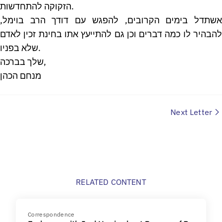
הזקוקה להתחדשות.
אשתדל בימים הקרובים, להפגש עם דודך הרב בוימל,
להבהיר לו כמה דברים וכן גם להתייעץ אתו בחינת זכין לאדם
שלא בפניו.
שלך בברכה,
מנחם הכהן
Next Letter
RELATED CONTENT
Correspondence