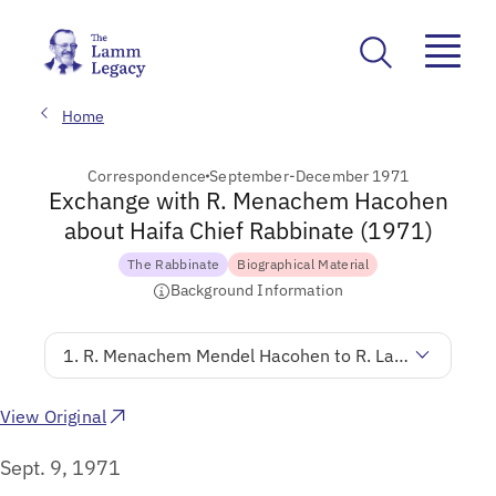
Home
Correspondence
September-December 1971
Exchange with R. Menachem Hacohen
about Haifa Chief Rabbinate (1971)
The Rabbinate
Biographical Material
Background Information
1. R. Menachem Mendel Hacohen to R. Lamm
View Original
Sept. 9, 1971