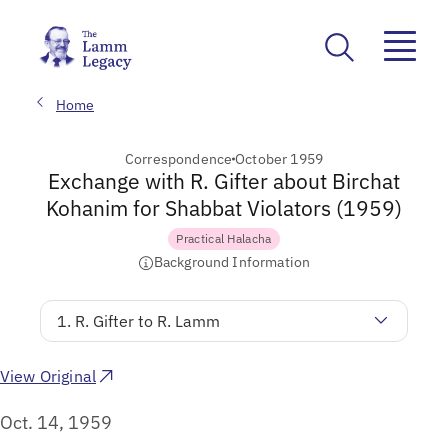
Home
Correspondence
October 1959
Exchange with R. Gifter about Birchat
Kohanim for Shabbat Violators (1959)
Practical Halacha
Background Information
1. R. Gifter to R. Lamm
View Original
Oct. 14, 1959