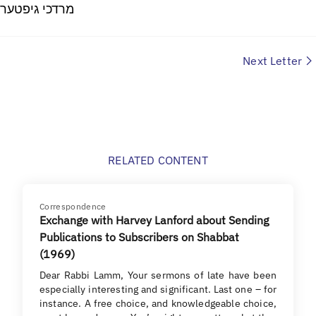
מרדכי גיפטער
Next Letter
RELATED CONTENT
Correspondence
Exchange with Harvey Lanford about Sending
Publications to Subscribers on Shabbat
(1969)
Dear Rabbi Lamm, Your sermons of late have been
especially interesting and significant. Last one – for
instance. A free choice, and knowledgeable choice,