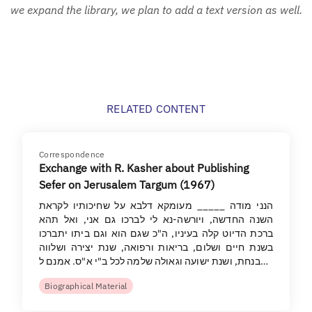
we expand the library, we plan to add a text version as well.
RELATED CONTENT
Correspondence
Exchange with R. Kasher about Publishing
Sefer on Jerusalem Targum (1967)
הנני מודה _____ מעומקא דלבא על שחיכותיו לקראת
השנה החדשה, ויורשה-נא לי לברכו גם אני, ואל תהא
ברכת הדיוט קלה בעיניו, ה"כ שגם הוא וגם ביתו יתברכו
בשנת חיים ושלום, בריאות ורפואה, שנת יצירה ושלווה
בנחת, ושנת ישועה וגאולה שלמה לכל ב"י א"ס. אמנם ל…
Biographical Material