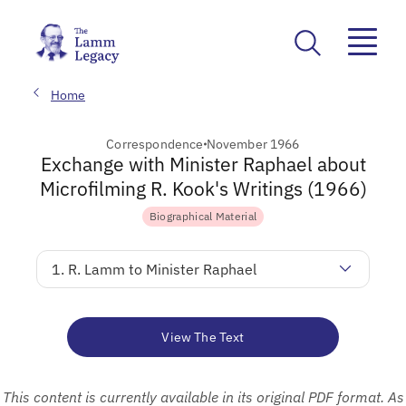
Home
Correspondence
November 1966
Exchange with Minister Raphael about
Microfilming R. Kook's Writings (1966)
Biographical Material
1. R. Lamm to Minister Raphael
View The Text
This content is currently available in its original PDF format. As