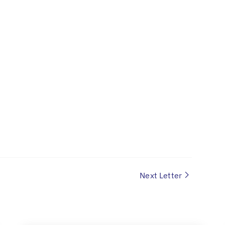
Next Letter