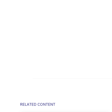
RELATED CONTENT