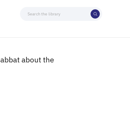
habbat about the