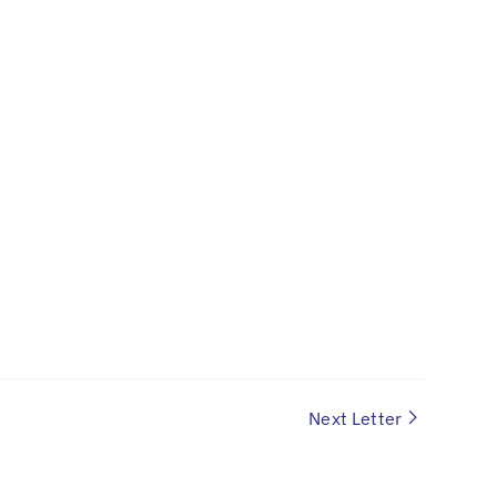
Next Letter