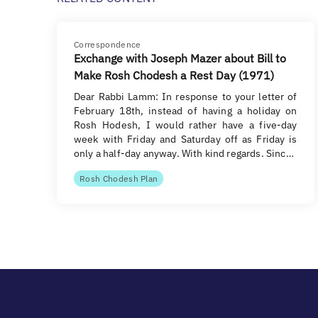
Correspondence
Exchange with Joseph Mazer about Bill to
Make Rosh Chodesh a Rest Day (1971)
Dear Rabbi Lamm: In response to your letter of
February 18th, instead of having a holiday on
Rosh Hodesh, I would rather have a five-day
week with Friday and Saturday off as Friday is
only a half-day anyway. With kind regards. Sinc…
Rosh Chodesh Plan