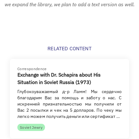
we expand the library, we plan to add a text version as well.
RELATED CONTENT
Correspondence
Exchange with Dr. Schapira about His
Situation in Soviet Russia (1973)
Глубокоуважаемый д-р Ламм! Мы сердечно
благодарим Вас за помощь и заботу о нас. С
искренней признательностью мы получили от
Вас 2 посылки и чек на 5 долларов. По чеку мы
легко можем получить деньги или сертификат …
Soviet Jewry