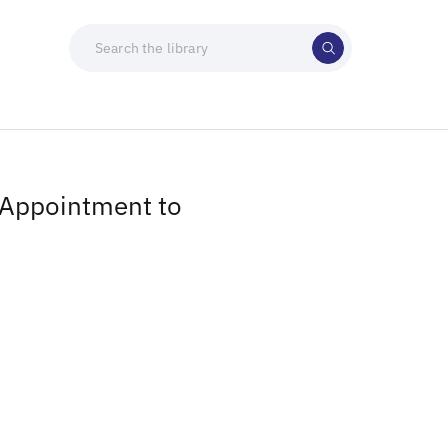
 Appointment to