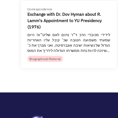
Correspondence
Exchange with Dr. Dov Hyman about R.
Lamm's Appointment to YU Presidency
(1976)
לידידי מכובדי הרב ד״ר נחום לאם שליט״א! היום
שמעתי משמועה הטובה שכ׳ קיבל עליו האחריות
הגדול של נשיאות ישיבה אונברסיטה, ואני מברך את כ׳
שיזכה לרוות נחת ממשרתו הגדולה לידריך את המוס…
Biographical Material