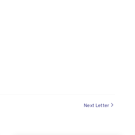
Next Letter