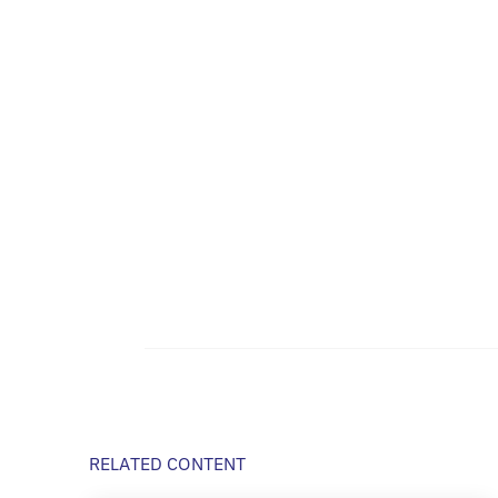
RELATED CONTENT