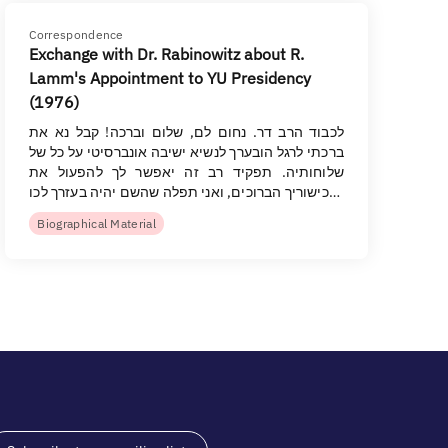
Correspondence
Exchange with Dr. Rabinowitz about R.
Lamm's Appointment to YU Presidency
(1976)
לכבוד הרב דר. נחום לם, שלום וברכה! קבל נא את
ברכתי לרגל הובערך לנשיא ישיבה אונברסיטי על כל של
שלוחותיה. תפקיד רב זה יאפשר לך להפעול את
כישוריך הברוכים, ואני תפלה שהשם יהיה בעזרך לכו…
Biographical Material