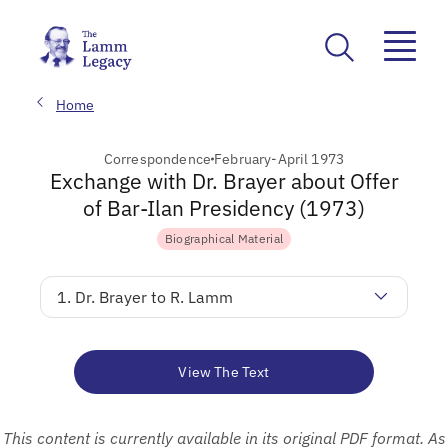
Home
Correspondence
February-April 1973
Exchange with Dr. Brayer about Offer
of Bar-Ilan Presidency (1973)
Biographical Material
1. Dr. Brayer to R. Lamm
View The Text
This content is currently available in its original PDF format. As