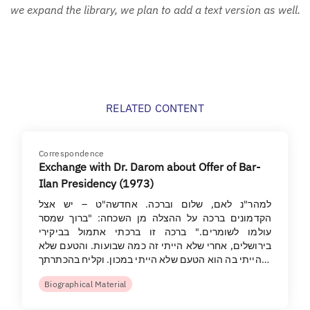
we expand the library, we plan to add a text version as well.
RELATED CONTENT
Correspondence
Exchange with Dr. Darom about Offer of Bar-
Ilan Presidency (1973)
למהר"נ לאם, שלום וברכה. אחדשה"ט – יש אצל
הקדמונים ברכה על ההצלה מן השכחה: "ברוך שמסר
עולמו לשומרים." ברכה זו ברכתי אתמול בביקירי
בירושלים, אחרי שלא הייתי זה כמה שבועות. והטעם שלא
הייתי בה הוא הטעם שלא הייתי במכון. וקליח בהכתרתך…
Biographical Material