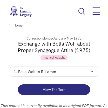
Home
Correspondence
January-May 1975
Exchange with Bella Wolf about
Proper Synagogue Attire (1975)
Practical Halacha
1. Bella Wolf to R. Lamm
View The Text
This content is currently available in its original PDF format. As