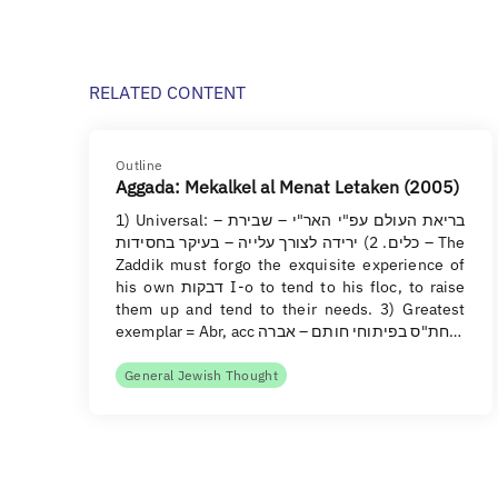
RELATED CONTENT
Outline
Aggada: Mekalkel al Menat Letaken (2005)
1) Universal: – בריאת העולם עפ"י האר"י – שבירת
כלים. 2) ירידה לצורך עלייה – בעיקר בחסידות – The
Zaddik must forgo the exquisite experience of
his own דבקות I-o to tend to his floc, to raise
them up and tend to their needs. 3) Greatest
exemplar = Abr, acc חת"ס בפיתוחי חותם – אברה…
General Jewish Thought